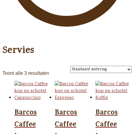
Servies
Toont alle 3 resultaten
Barcos
Barcos
Barcos
Caffee
Caffee
Caffee