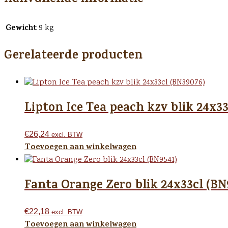
Gewicht
9 kg
Gerelateerde producten
Lipton Ice Tea peach kzv blik 24x33
€
26,24
excl. BTW
Toevoegen aan winkelwagen
Fanta Orange Zero blik 24x33cl (BN
€
22,18
excl. BTW
Toevoegen aan winkelwagen