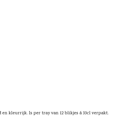
kleurrijk. Is per tray van 12 blikjes á 33cl verpakt.